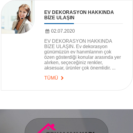
EV DEKORASYON HAKKINDA
BİZE ULAŞIN
02.07.2020
EV DEKORASYON HAKKINDA
BİZE ULAŞIN. Ev dekorasyon
günümüzün ev hanımlarının çok
özen gösterdiği konular arasında yer
alırken, seçeceğiniz renkler,
aksesuar, ürünler çok önemlidir. ...
TÜMÜ