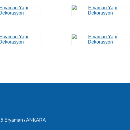
-15 Eryaman / ANKARA